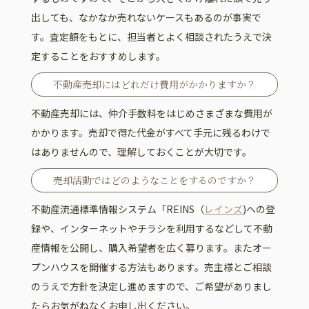
出しても、なかなか売れないケースもあるのが事実で
す。査定額をもとに、担当者とよく相談されたうえで決
定することをおすすめします。
不動産売却にはどれだけ費用がかかりますか？
不動産売却には、仲介手数料をはじめさまざまな費用が
かかります。売却で得た代金がすべて手元に残るわけで
はありませんので、理解しておくことが大切です。
売却活動ではどのようなことをするのですか？
不動産流通標準情報システム「REINS（
レインズ
)への登
録や、インターネットやチラシを利用するなどして不動
産情報を公開し、購入希望者を広く募ります。またオー
プンハウスを開催する方法もあります。売主様とご相談
のうえで方針を決定し進めますので、ご希望がありまし
たらお気がねなくお申し出ください。