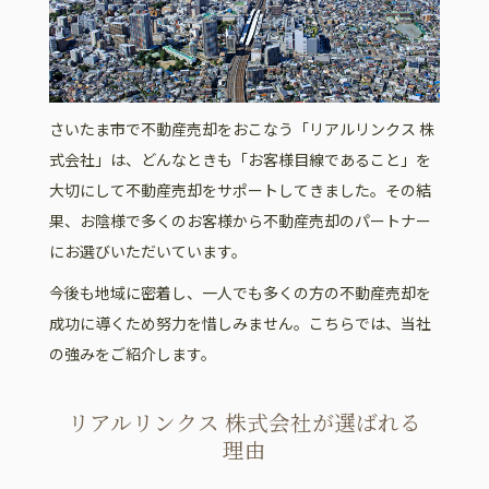
さいたま市で不動産売却をおこなう「リアルリンクス 株
式会社」は、どんなときも「お客様目線であること」を
大切にして不動産売却をサポートしてきました。その結
果、お陰様で多くのお客様から不動産売却のパートナー
にお選びいただいています。
今後も地域に密着し、一人でも多くの方の不動産売却を
成功に導くため努力を惜しみません。こちらでは、当社
の強みをご紹介します。
リアルリンクス 株式会社が選ばれる
理由