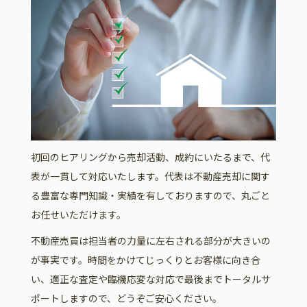
初回のヒアリングから売却活動、成約にいたるまで、代
表が一貫して対応いたします。代表は不動産売却に関す
る豊富な専門知識・実績を有しておりますので、丸ごと
お任せいただけます。
不動産売買は担当者の力量に左右される部分が大きいの
が事実です。時間をかけてじっくりとお客様に向き合
い、適正な査定や臨機応変な対応で最後までトータルサ
ポートしますので、どうぞご安心ください。