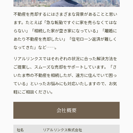
不動産を売却するにはさまざまな背景があることと思い
ます。たとえば「急な転勤ですぐに家を売らなくてはな
らない」「相続した家が空き家になっている」「離婚に
あたり不動産を売却したい」「住宅ローン返済が難しく
なってきた」など……。
リアルリンクスではそれぞれの状況に合った解決方法を
ご提案し、スムーズな売却をサポートしています。「さ
いたま市の不動産を相続したが、遠方に住んでいて困っ
ている」といったお悩みにも対応いたしますので、お気
軽にご相談ください。
会社概要
社名
リアルリンクス株式会社