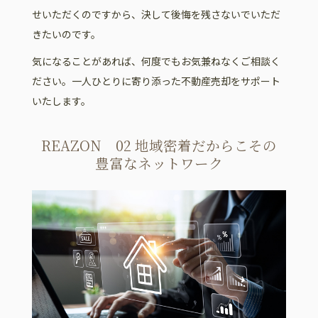
せいただくのですから、決して後悔を残さないでいただ
きたいのです。
気になることがあれば、何度でもお気兼ねなくご相談く
ださい。一人ひとりに寄り添った不動産売却をサポート
いたします。
REAZON 02 地域密着だからこその
豊富なネットワーク