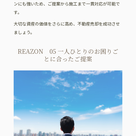
ンにも強いため、ご提案から施工まで一貫対応が可能で
す。
大切な資産の価値をさらに高め、不動産売却を成功させ
ましょう。
REAZON 05 一人ひとりのお困りご
とに合ったご提案