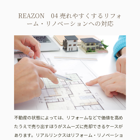
REAZON 04 売れやすくするリフォ
ーム・リノベーションへの対応
不動産の状態によっては、リフォームなどで価値を高め
たうえで売り出すほうがスムーズに売却できるケースが
あります。リアルリンクスはリフォーム・リノベーショ