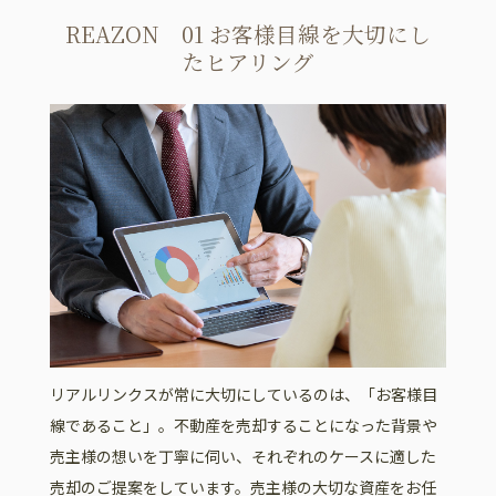
REAZON 01 お客様目線を大切にし
たヒアリング
リアルリンクスが常に大切にしているのは、「お客様目
線であること」。不動産を売却することになった背景や
売主様の想いを丁寧に伺い、それぞれのケースに適した
売却のご提案をしています。売主様の大切な資産をお任