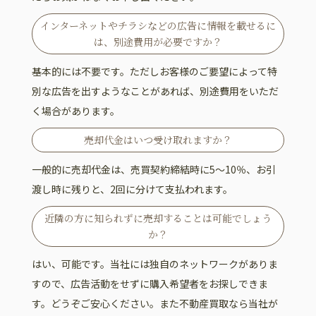
インターネットやチラシなどの広告に情報を載せるに
は、別途費用が必要ですか？
基本的には不要です。ただしお客様のご要望によって特
別な広告を出すようなことがあれば、別途費用をいただ
く場合があります。
売却代金はいつ受け取れますか？
一般的に売却代金は、売買契約締結時に5～10％、お引
渡し時に残りと、2回に分けて支払われます。
近隣の方に知られずに売却することは可能でしょう
か？
はい、可能です。当社には独自のネットワークがありま
すので、広告活動をせずに購入希望者をお探しできま
す。どうぞご安心ください。また不動産買取なら当社が