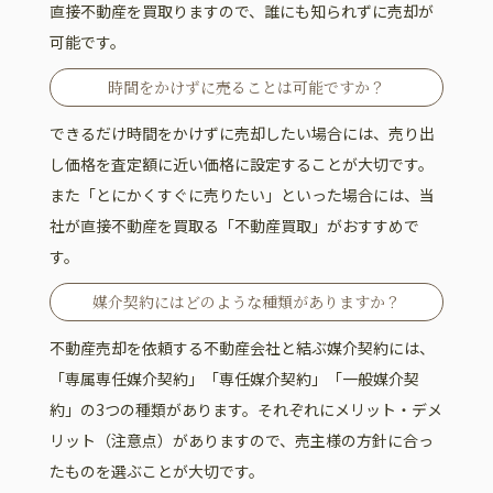
直接不動産を買取りますので、誰にも知られずに売却が
可能です。
時間をかけずに売ることは可能ですか？
できるだけ時間をかけずに売却したい場合には、売り出
し価格を査定額に近い価格に設定することが大切です。
また「とにかくすぐに売りたい」といった場合には、当
社が直接不動産を買取る「不動産買取」がおすすめで
す。
媒介契約にはどのような種類がありますか？
不動産売却を依頼する不動産会社と結ぶ媒介契約には、
「専属専任媒介契約」「専任媒介契約」「一般媒介契
約」の3つの種類があります。それぞれにメリット・デメ
リット（注意点）がありますので、売主様の方針に合っ
たものを選ぶことが大切です。