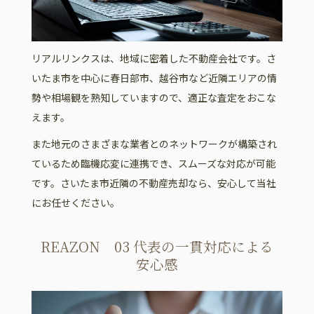
リアルリンクスは、地域に密着した不動産会社です。さ
いたま市を中心に春日部市、越谷市など近隣エリアの情
勢や相場観を熟知していますので、適正な査定をおこな
えます。
また地元のさまざまな業者とのネットワークが構築され
ているため臨機応変に連携でき、スムーズな対応が可能
です。さいたま市近隣の不動産売却なら、安心して当社
にお任せください。
REAZON 03 代表の一貫対応による
安心感