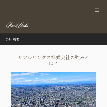
会社概要
リアルリンクス株式会社の強みと
は？