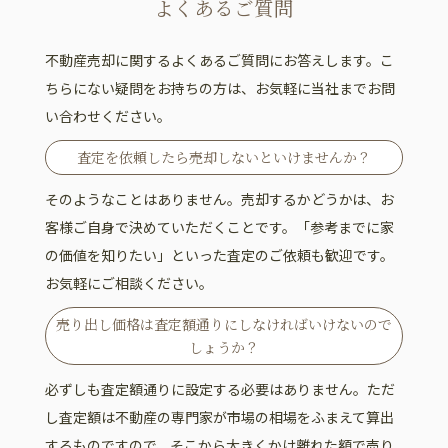
よくあるご質問
不動産売却に関するよくあるご質問にお答えします。こ
ちらにない疑問をお持ちの方は、お気軽に当社までお問
い合わせください。
査定を依頼したら売却しないといけませんか？
そのようなことはありません。売却するかどうかは、お
客様ご自身で決めていただくことです。「参考までに家
の価値を知りたい」といった査定のご依頼も歓迎です。
お気軽にご相談ください。
売り出し価格は査定額通りにしなければいけないので
しょうか？
必ずしも査定額通りに設定する必要はありません。ただ
し査定額は不動産の専門家が市場の相場をふまえて算出
するものですので、そこから大きくかけ離れた額で売り