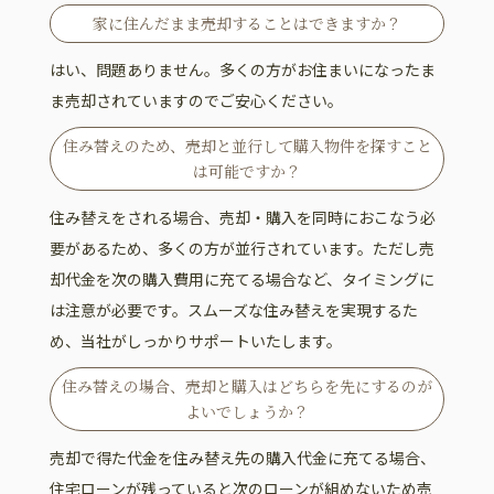
家に住んだまま売却することはできますか？
はい、問題ありません。多くの方がお住まいになったま
ま売却されていますのでご安心ください。
住み替えのため、売却と並行して購入物件を探すこと
は可能ですか？
住み替えをされる場合、売却・購入を同時におこなう必
要があるため、多くの方が並行されています。ただし売
却代金を次の購入費用に充てる場合など、タイミングに
は注意が必要です。スムーズな住み替えを実現するた
め、当社がしっかりサポートいたします。
住み替えの場合、売却と購入はどちらを先にするのが
よいでしょうか？
売却で得た代金を住み替え先の購入代金に充てる場合、
住宅ローンが残っていると次のローンが組めないため売